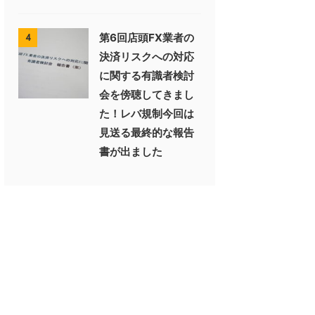
第6回店頭FX業者の
4
決済リスクへの対応
に関する有識者検討
会を傍聴してきまし
た！レバ規制今回は
見送る最終的な報告
書が出ました