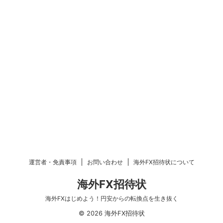
運営者・免責事項
お問い合わせ
海外FX招待状について
海外FX招待状
海外FXはじめよう！円安からの転換点を生き抜く
© 2026 海外FX招待状