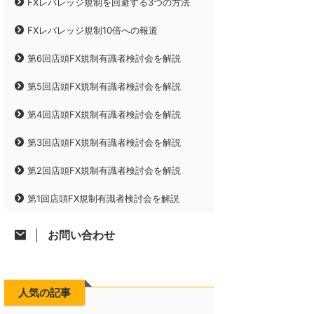
FXレバレッジ規制を回避する3つの方法
FXレバレッジ規制10倍への報道
第6回店頭FX規制有識者検討会を解説
第5回店頭FX規制有識者検討会を解説
第4回店頭FX規制有識者検討会を解説
第3回店頭FX規制有識者検討会を解説
第2回店頭FX規制有識者検討会を解説
第1回店頭FX規制有識者検討会を解説
お問い合わせ
人気の記事